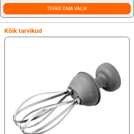
TEHKE OMA VALIK
Kõik tarvikud