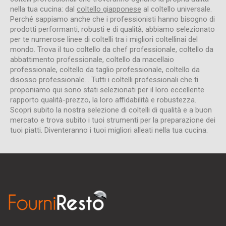
nella tua cucina: dal
coltello giapponese
al coltello universale.
Perché sappiamo anche che i professionisti hanno bisogno di
prodotti performanti, robusti e di qualità, abbiamo selezionato
per te numerose linee di coltelli tra i migliori coltellinai del
mondo. Trova il tuo coltello da chef professionale, coltello da
abbattimento professionale, coltello da macellaio
professionale, coltello da taglio professionale, coltello da
disosso professionale... Tutti i coltelli professionali che ti
proponiamo qui sono stati selezionati per il loro eccellente
rapporto qualità-prezzo, la loro affidabilità e robustezza.
Scopri subito la nostra selezione di coltelli di qualità e a buon
mercato e trova subito i tuoi strumenti per la preparazione dei
tuoi piatti. Diventeranno i tuoi migliori alleati nella tua cucina.