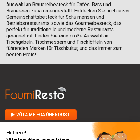
Auswahl an Brauereibesteck für Cafés, Bars und
Brauereien zusammengestellt. Entdecken Sie auch unser
Gemeinschaftsbesteck für Schulmensen und
Betriebsrestaurants sowie das Gourmetbesteck, das
perfekt für traditionelle und moderne Restaurants
geeignet ist. Finden Sie eine große Auswahl an
Tischgabeln, Tischmessern und Tischlöffeln von
führenden Marken für Tischkultur, und das immer zum
besten Preis!
VÕTA MEIEGA ÜHENDUST

FOURNIRESTO KOHTA