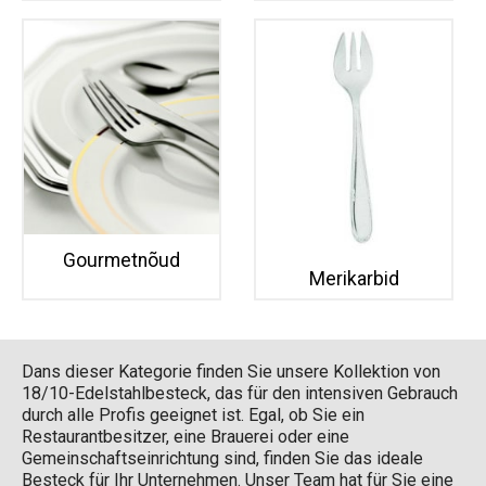
Gourmetnõud
Merikarbid
Dans dieser Kategorie finden Sie unsere Kollektion von
18/10-Edelstahlbesteck, das für den intensiven Gebrauch
durch alle Profis geeignet ist. Egal, ob Sie ein
Restaurantbesitzer, eine Brauerei oder eine
Gemeinschaftseinrichtung sind, finden Sie das ideale
Besteck für Ihr Unternehmen. Unser Team hat für Sie eine