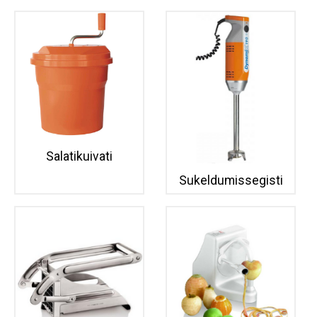
Salatikuivati
Sukeldumissegisti