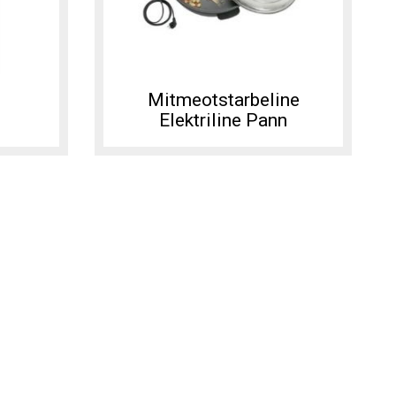
Mitmeotstarbeline
Elektriline Pann