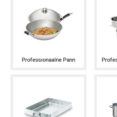
Professionaalne Pann
Profes