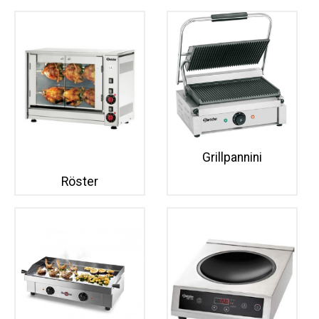
Grillpannini
Röster