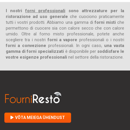
I nostri
forni professionali
sono attrezzature per la
ristorazione ad uso generale
che cuociono praticamente
tutti i vostri prodotti. Abbiamo una gamma di
forni misti
che
permettono di cuocere sia con calore secco che con calore
umido. Oltre al forno misto professionale, potete anche
scegliere tra i nostri
forni a vapore
professionali o i nostri
forni a convezione
professionali. In ogni caso,
una vasta
gamma di forni specializzati
è disponibile per
soddisfare le
vostre esigenze professionali
nel settore della ristorazione.
VÕTA MEIEGA ÜHENDUST