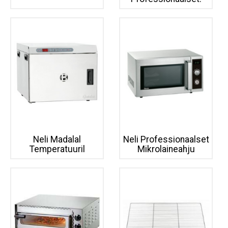
Neli Madalal
Neli Professionaalset
Temperatuuril
Mikrolaineahju