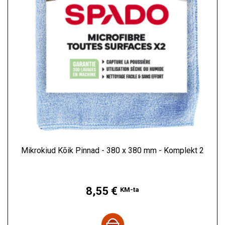
Mikrokiud Kõik Pinnad - 380 x 380 mm - Komplekt 2
Hind
8,55 €
KM-ta