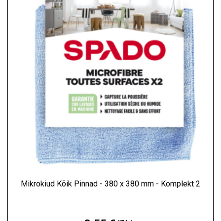
Mikrokiud Kõik Pinnad - 380 x 380 mm - Komplekt 2
Hind