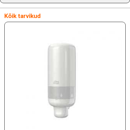
Kõik tarvikud