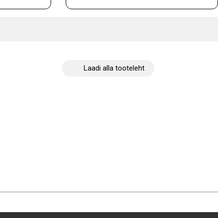
Laadi alla tooteleht