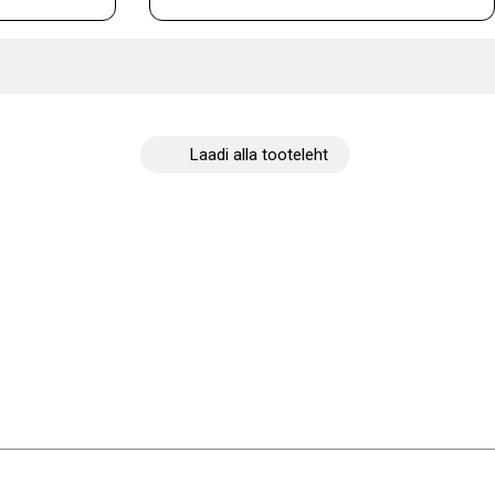
Laadi alla tooteleht