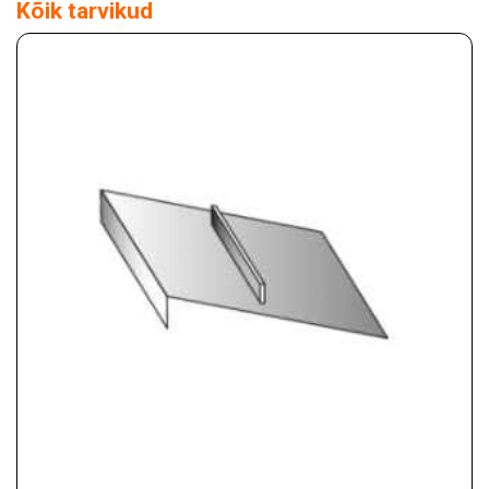
Kõik tarvikud