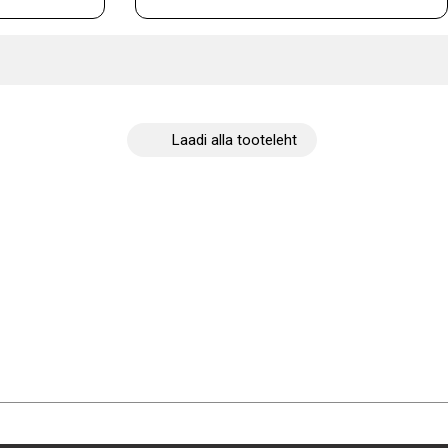
Laadi alla tooteleht