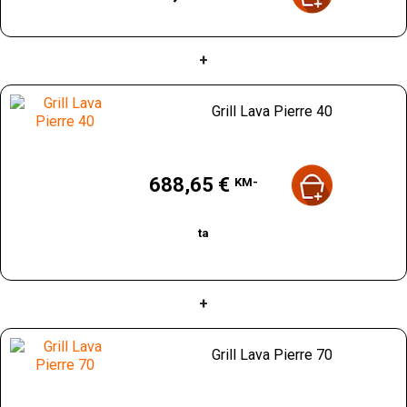
+
Grill Lava Pierre 40
Hind
688,65 €
KM-
ta
+
Grill Lava Pierre 70