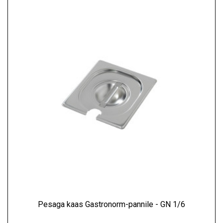
Pesaga kaas Gastronorm-pannile - GN 1/6