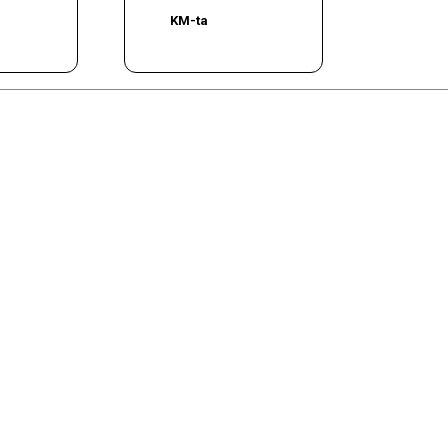
KM-ta