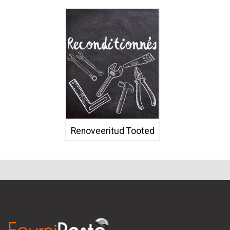
Renoveeritud Tooted