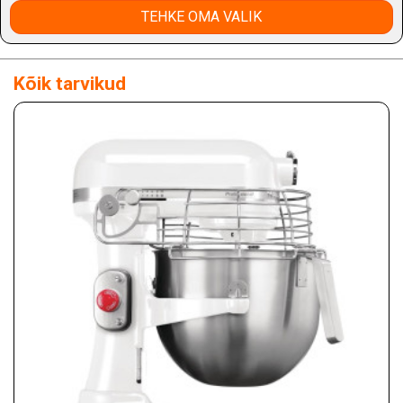
TEHKE OMA VALIK
Kõik tarvikud