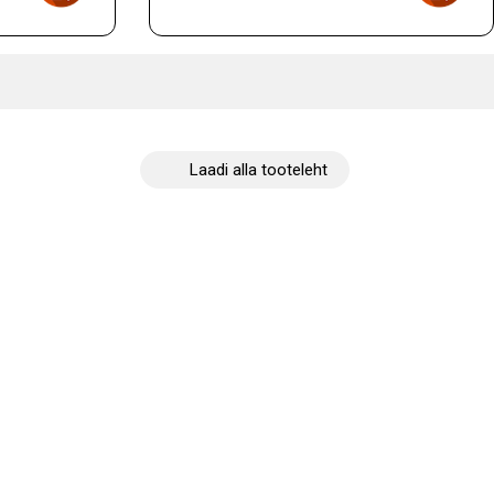
Laadi alla tooteleht