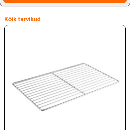
Kõik tarvikud