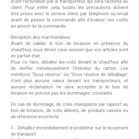
d'une facturation par le transporteur, qui sera facturée au
client. Pour éviter cela, toutes les précautions doivent
être prises avec le service client, par téléphone ou email
avant de passer la commande afin d'évaluer ces coûts
en amont de la commande.
Réception des marchandises :
Avant de valider le bon de livraison en présence du
chauffeur, vous devez vous assurer que vos articles sont
en parfait état.
Pour ce faire, déballer les colis devant le chauffeur afin
de vérifier minutieusement l'intérieur du carton. Les
mentions "Sous réserve" ou "Sous réserve de déballage"
n'ont plus aucune valeur devant les transporteurs, et
aucune réclamation ne sera acceptée si le bon de
livraison ne précise pas les dommages constatés.
En cas de dommage, de colis manquants par rapport au
bon de livraison, de colis abîmés, de produits cassés ou
de référence incorrecte :
1 - Détaillez immédiatement le problème sur le document
de transport.