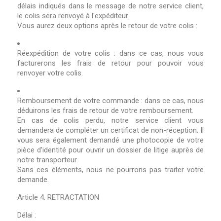
délais indiqués dans le message de notre service client,
le colis sera renvoyé à l'expéditeur.
Vous aurez deux options après le retour de votre colis :
Réexpédition de votre colis : dans ce cas, nous vous
facturerons les frais de retour pour pouvoir vous
renvoyer votre colis.
Remboursement de votre commande : dans ce cas, nous
déduirons les frais de retour de votre remboursement.
En cas de colis perdu, notre service client vous
demandera de compléter un certificat de non-réception. Il
vous sera également demandé une photocopie de votre
pièce d'identité pour ouvrir un dossier de litige auprès de
notre transporteur.
Sans ces éléments, nous ne pourrons pas traiter votre
demande.
Article 4. RETRACTATION
Délai :