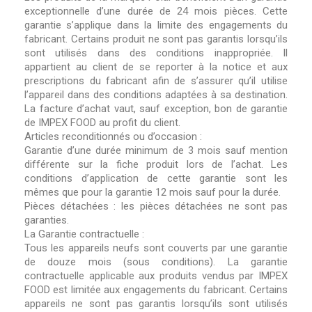
exceptionnelle d’une durée de 24 mois pièces. Cette
garantie s’applique dans la limite des engagements du
fabricant. Certains produit ne sont pas garantis lorsqu’ils
sont utilisés dans des conditions inappropriée. Il
appartient au client de se reporter à la notice et aux
prescriptions du fabricant afin de s’assurer qu’il utilise
l’appareil dans des conditions adaptées à sa destination.
La facture d’achat vaut, sauf exception, bon de garantie
de IMPEX FOOD au profit du client.
Articles reconditionnés ou d’occasion :
Garantie d’une durée minimum de 3 mois sauf mention
différente sur la fiche produit lors de l’achat. Les
conditions d’application de cette garantie sont les
mêmes que pour la garantie 12 mois sauf pour la durée.
Pièces détachées : les pièces détachées ne sont pas
garanties.
La Garantie contractuelle :
Tous les appareils neufs sont couverts par une garantie
de douze mois (sous conditions). La garantie
contractuelle applicable aux produits vendus par IMPEX
FOOD est limitée aux engagements du fabricant. Certains
appareils ne sont pas garantis lorsqu’ils sont utilisés