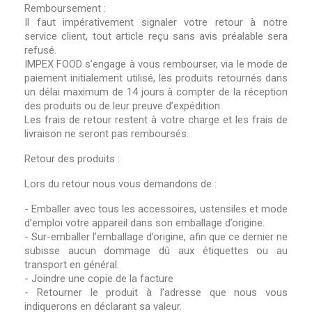
Remboursement :
Il faut impérativement signaler votre retour à notre
service client, tout article reçu sans avis préalable sera
refusé.
IMPEX FOOD s’engage à vous rembourser, via le mode de
paiement initialement utilisé, les produits retournés dans
un délai maximum de 14 jours à compter de la réception
des produits ou de leur preuve d’expédition.
Les frais de retour restent à votre charge et les frais de
livraison ne seront pas remboursés.
Retour des produits :
Lors du retour nous vous demandons de :
- Emballer avec tous les accessoires, ustensiles et mode
d’emploi votre appareil dans son emballage d’origine.
- Sur-emballer l’emballage d’origine, afin que ce dernier ne
subisse aucun dommage dû aux étiquettes ou au
transport en général.
- Joindre une copie de la facture
- Retourner le produit à l’adresse que nous vous
indiquerons en déclarant sa valeur.