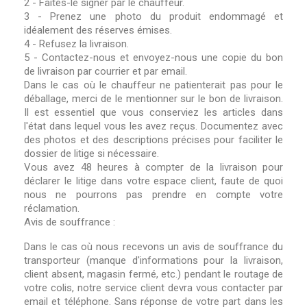
2 - Faites-le signer par le chauffeur.
3 - Prenez une photo du produit endommagé et
idéalement des réserves émises.
4 - Refusez la livraison.
5 - Contactez-nous et envoyez-nous une copie du bon
de livraison par courrier et par email.
Dans le cas où le chauffeur ne patienterait pas pour le
déballage, merci de le mentionner sur le bon de livraison.
Il est essentiel que vous conserviez les articles dans
l'état dans lequel vous les avez reçus. Documentez avec
des photos et des descriptions précises pour faciliter le
dossier de litige si nécessaire.
Vous avez 48 heures à compter de la livraison pour
déclarer le litige dans votre espace client, faute de quoi
nous ne pourrons pas prendre en compte votre
réclamation.
Avis de souffrance :
Dans le cas où nous recevons un avis de souffrance du
transporteur (manque d'informations pour la livraison,
client absent, magasin fermé, etc.) pendant le routage de
votre colis, notre service client devra vous contacter par
email et téléphone. Sans réponse de votre part dans les