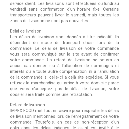
service client. Les livraisons sont effectuées du lundi au
vendredi sans confirmation d'un horaire fixe. Certains
transporteurs peuvent livrer le samedi, mais toutes les
zones de livraison ne sont pas couvertes.
Délai de livraison :
Les délais de livraison sont donnés à titre indicatif. Ils
dépendent du mode de transport choisi lors de la
commande. Le délai de livraison de votre commande
vous sera communiqué sur le site avant de confirmer
votre commande. Un retard de livraison ne pourra en
aucun cas donner lieu à l'allocation de dommages et
intérêts ou à toute autre compensation, ni à l'annulation
de la commande si celle-ci a déjà été expédiée. Si vous
refusez la marchandise qui arrive à votre domicile parce
que vous n'acceptez pas le délai de livraison, votre
dossier sera traité comme une rétractation.
Retard de livraison :
IMPEX FOOD met tout en œuvre pour respecter les délais
de livraison mentionnés lors de l'enregistrement de votre
commande. Toutefois, en cas de non-réception d'un
colis dans les délais indiqués, le client est invité à le