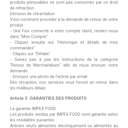
produits périssables ne sont pas concernés par ce droit
de rétraction.
Décision de rétractation
Voici comment procéder à la demande de retour de votre
produit :
- Une fois connecté à votre compte client, rendez-vous
dans "Mon Compte"
- Cliquez ensuite sur "Historique et détails de mes
commandes"
- Cliquez sur "Détails"
- Suivez pas à pas les instructions de la catégorie
"Retour de Marchandises" afin de nous envoyer votre
demande
- Envoyez une photo de l'article par email
Dès réception, nos services vous feront un retour dans
les meilleurs délais.
Article 5. GARANTIES DES PRODUITS
La garantie IMPEX FOOD :
Les produits vendus par IMPEX FOOD sont garantis selon
les modalités suivantes :
Articles neufs alimentés électriquement ou alimentés au