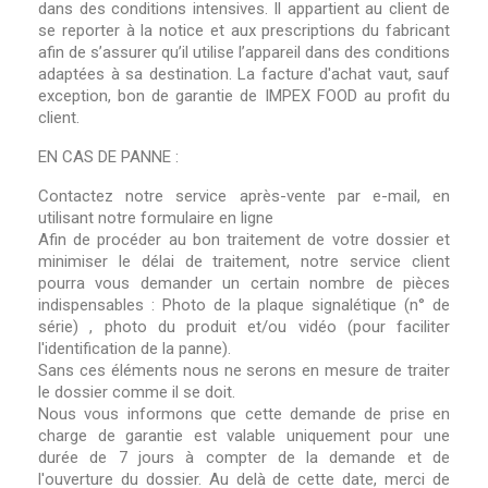
dans des conditions intensives. Il appartient au client de
se reporter à la notice et aux prescriptions du fabricant
afin de s’assurer qu’il utilise l’appareil dans des conditions
adaptées à sa destination. La facture d'achat vaut, sauf
exception, bon de garantie de IMPEX FOOD au profit du
client.
EN CAS DE PANNE :
Contactez notre service après-vente par e-mail, en
utilisant notre formulaire en ligne
Afin de procéder au bon traitement de votre dossier et
minimiser le délai de traitement, notre service client
pourra vous demander un certain nombre de pièces
indispensables : Photo de la plaque signalétique (n° de
série) , photo du produit et/ou vidéo (pour faciliter
l'identification de la panne).
Sans ces éléments nous ne serons en mesure de traiter
le dossier comme il se doit.
Nous vous informons que cette demande de prise en
charge de garantie est valable uniquement pour une
durée de 7 jours à compter de la demande et de
l'ouverture du dossier. Au delà de cette date, merci de