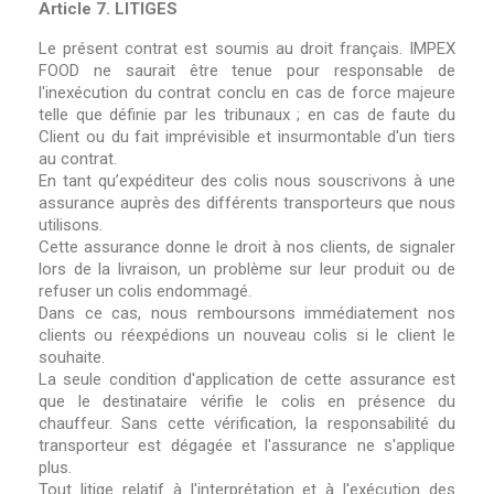
Article 7. LITIGES
Le présent contrat est soumis au droit français. IMPEX
FOOD ne saurait être tenue pour responsable de
l'inexécution du contrat conclu en cas de force majeure
telle que définie par les tribunaux ; en cas de faute du
Client ou du fait imprévisible et insurmontable d'un tiers
au contrat.
En tant qu’expéditeur des colis nous souscrivons à une
assurance auprès des différents transporteurs que nous
utilisons.
Cette assurance donne le droit à nos clients, de signaler
lors de la livraison, un problème sur leur produit ou de
refuser un colis endommagé.
Dans ce cas, nous remboursons immédiatement nos
clients ou réexpédions un nouveau colis si le client le
souhaite.
La seule condition d'application de cette assurance est
que le destinataire vérifie le colis en présence du
chauffeur. Sans cette vérification, la responsabilité du
transporteur est dégagée et l'assurance ne s'applique
plus.
Tout litige relatif à l'interprétation et à l'exécution des