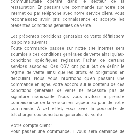
communautaire opérant dans le secteur de la
restauration. En passant une commande sur notre site
internet ou par téléphone avec notre service client, vous
reconnaissez avoir pris connaissance et accepté les
présentes conditions générales de vente.
Les présentes conditions générales de vente définissent
les points suivants :
Toute commande passée sur notre site internet sera
soumise à ces conditions générales de vente ainsi qu'aux
conditions spécifiques régissant l'achat de certains
services associés. Ces CGV ont pour but de définir le
régime de vente ainsi que les droits et obligations en
découlant. Nous vous informons qu'en passant une
commande en ligne, votre accord sur le contenu de ces
conditions générales de vente ne nécessite pas de
signature manuscrite. Nous vous invitons à prendre
connaissance de la version en vigueur au jour de votre
commande. À cet effet, vous avez la possibilité de
télécharger ces conditions générales de vente.
Votre compte client :
Pour passer une commande, il vous sera demandé de