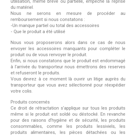
utilisation, même brève ou partielle, empêche la reprise
du matériel.
Nous ne serons en mesure de procéder au
remboursement si nous constatons :
-Un manque partiel ou total des accessoires
- Que le produit a été utilisé
Nous vous proposerons alors dans ce cas de nous
envoyer les accessoires manquants pour compléter le
produit ou de vous renvoyer le produit.
Enfin, si nous constatons que le produit est endommagé
à l'arrivée du transporteur nous émettrons des reserves
et refuseront le produits.
Vous devrez à ce moment là ouvrir un litige auprès du
transporteur que vous avez sélectionné pour réexpédier
votre colis.
Produits concernés
Ce droit de rétractation s’applique sur tous les produits
même si le produit est soldé ou déstocké. En revanche
pour des raisons d’hygiène et de sécurité, les produits
consommables, comme les produits lessiviels, les
produits alimentaires, les pièces détachées ou les