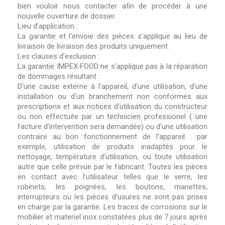
bien vouloir nous contacter afin de procéder à une
nouvelle ouverture de dossier.
Lieu d’application :
La garantie et l'envoie des pièces s’applique au lieu de
livraison de livraison des produits uniquement.
Les clauses d’exclusion :
La garantie IMPEX FOOD ne s’applique pas à la réparation
de dommages résultant :
D’une cause externe à l’appareil, d’une utilisation, d’une
installation ou d’un branchement non conformes aux
prescriptions et aux notices d’utilisation du constructeur
ou non effectuée par un technicien professionel ( une
facture d'intervention sera demandée) ou d’une utilisation
contraire au bon fonctionnement de l’appareil : par
exemple, utilisation de produits inadaptés pour le
nettoyage, température d’utilisation, ou toute utilisation
autre que celle prévue par le fabricant. Toutes les pièces
en contact avec l’utilisateur telles que le verre, les
robinets, les poignées, les boutons, manettes,
interrupteurs ou les pièces d’usures ne sont pas prises
en charge par la garantie. Les traces de corrosions sur le
mobilier et materiel inox constatées plus de 7 jours après