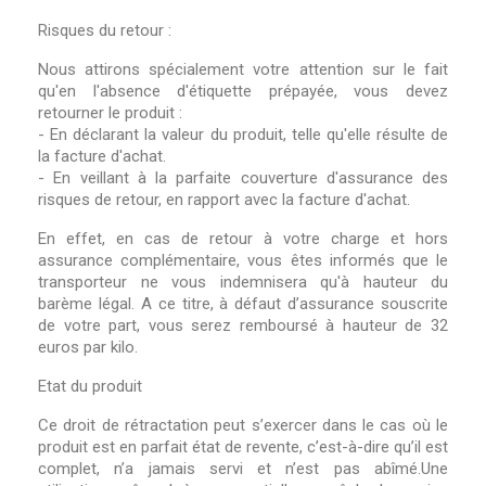
Risques du retour :
Nous attirons spécialement votre attention sur le fait
qu'en l'absence d'étiquette prépayée, vous devez
retourner le produit :
- En déclarant la valeur du produit, telle qu'elle résulte de
la facture d'achat.
- En veillant à la parfaite couverture d'assurance des
risques de retour, en rapport avec la facture d'achat.
En effet, en cas de retour à votre charge et hors
assurance complémentaire, vous êtes informés que le
transporteur ne vous indemnisera qu'à hauteur du
barème légal. A ce titre, à défaut d’assurance souscrite
de votre part, vous serez remboursé à hauteur de 32
euros par kilo.
Etat du produit
Ce droit de rétractation peut s’exercer dans le cas où le
produit est en parfait état de revente, c’est-à-dire qu’il est
complet, n’a jamais servi et n’est pas abîmé.Une