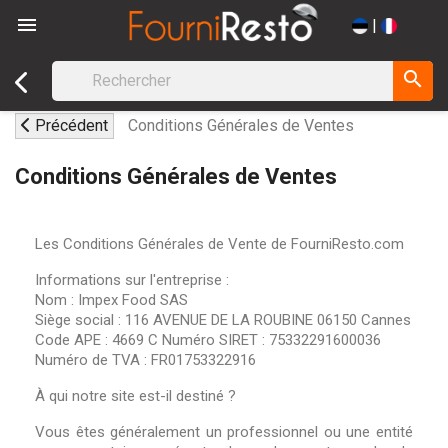

|
search
Précédent
Conditions Générales de Ventes
Conditions Générales de Ventes
Les Conditions Générales de Vente de FourniResto.com
Informations sur l'entreprise :
Nom : Impex Food SAS
Siège social : 116 AVENUE DE LA ROUBINE 06150 Cannes
Code APE : 4669 C Numéro SIRET : 75332291600036
Numéro de TVA : FR01753322916
À qui notre site est-il destiné ?
Vous êtes généralement un professionnel ou une entité