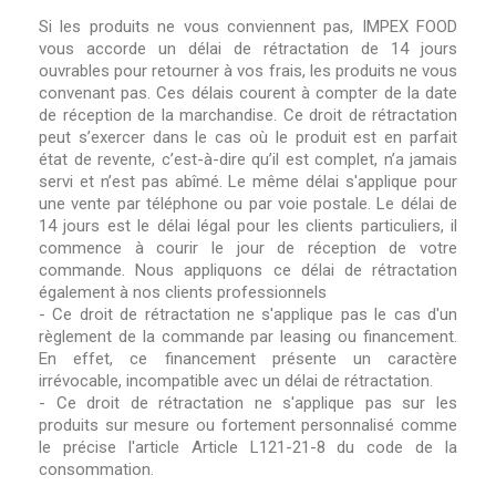
Si les produits ne vous conviennent pas, IMPEX FOOD
vous accorde un délai de rétractation de 14 jours
ouvrables pour retourner à vos frais, les produits ne vous
convenant pas. Ces délais courent à compter de la date
de réception de la marchandise. Ce droit de rétractation
peut s’exercer dans le cas où le produit est en parfait
état de revente, c’est-à-dire qu’il est complet, n’a jamais
servi et n’est pas abîmé. Le même délai s'applique pour
une vente par téléphone ou par voie postale. Le délai de
14 jours est le délai légal pour les clients particuliers, il
commence à courir le jour de réception de votre
commande. Nous appliquons ce délai de rétractation
également à nos clients professionnels
- Ce droit de rétractation ne s'applique pas le cas d'un
règlement de la commande par leasing ou financement.
En effet, ce financement présente un caractère
irrévocable, incompatible avec un délai de rétractation.
- Ce droit de rétractation ne s'applique pas sur les
produits sur mesure ou fortement personnalisé comme
le précise l'article Article L121-21-8 du code de la
consommation.