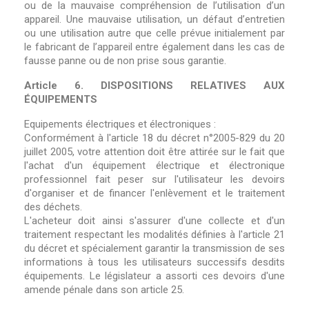
ou de la mauvaise compréhension de l’utilisation d’un
appareil. Une mauvaise utilisation, un défaut d’entretien
ou une utilisation autre que celle prévue initialement par
le fabricant de l’appareil entre également dans les cas de
fausse panne ou de non prise sous garantie.
Article 6. DISPOSITIONS RELATIVES AUX
ÉQUIPEMENTS
Equipements électriques et électroniques :
Conformément à l'article 18 du décret n°2005-829 du 20
juillet 2005, votre attention doit être attirée sur le fait que
l'achat d'un équipement électrique et électronique
professionnel fait peser sur l'utilisateur les devoirs
d'organiser et de financer l'enlèvement et le traitement
des déchets.
L'acheteur doit ainsi s'assurer d'une collecte et d'un
traitement respectant les modalités définies à l'article 21
du décret et spécialement garantir la transmission de ses
informations à tous les utilisateurs successifs desdits
équipements. Le législateur a assorti ces devoirs d'une
amende pénale dans son article 25.