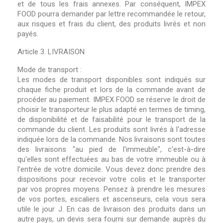
et de tous les frais annexes. Par conséquent, IMPEX
FOOD pourra demander par lettre recommandée le retour,
aux risques et frais du client, des produits livrés et non
payés.
Article 3. LIVRAISON
Mode de transport :
Les modes de transport disponibles sont indiqués sur
chaque fiche produit et lors de la commande avant de
procéder au paiement. IMPEX FOOD se réserve le droit de
choisir le transporteur le plus adapté en termes de timing,
de disponibilité et de faisabilité pour le transport de la
commande du client. Les produits sont livrés à l'adresse
indiquée lors de la commande. Nos livraisons sont toutes
des livraisons "au pied de l'immeuble", c'est-à-dire
qu'elles sont effectuées au bas de votre immeuble ou à
l'entrée de votre domicile. Vous devez donc prendre des
dispositions pour recevoir votre colis et le transporter
par vos propres moyens. Pensez à prendre les mesures
de vos portes, escaliers et ascenseurs, cela vous sera
utile le jour J. En cas de livraison des produits dans un
autre pays, un devis sera fourni sur demande auprès du