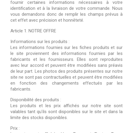
fournir certaines informations nécessaires à votre
identification et à la livraison de votre commande. Nous
vous demandons donc de remplir les champs prévus à
cet effet avec précision et honnêteté.
Article 1. NOTRE OFFRE
Informations sur les produits :
Les informations fournies sur les fiches produits et sur
le site proviennent des informations fournies par les
fabricants et les fournisseurs. Elles sont reproduites
avec leur accord et peuvent être modifiées sans préavis
de leur part. Les photos des produits présentes sur notre
site ne sont pas contractuelles et peuvent être modifiées
en fonction des changements effectués par les
fabricants.
Disponibilité des produits :
Les produits et les prix affichés sur notre site sont
valables tant qu'ils sont disponibles sur le site et dans la
limite des stocks disponibles.
Prix :