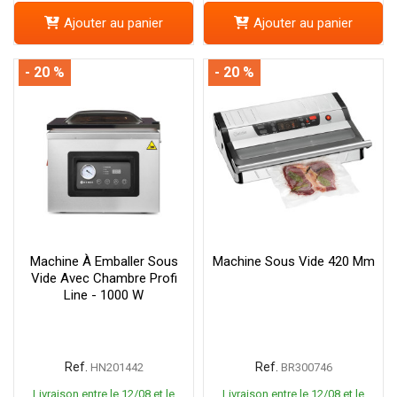
Ajouter au panier
Ajouter au panier
- 20 %
- 20 %
Machine À Emballer Sous
Machine Sous Vide 420 Mm
Vide Avec Chambre Profi
Line - 1000 W
Ref.
Ref.
HN201442
BR300746
Livraison entre le 12/08 et le
Livraison entre le 12/08 et le