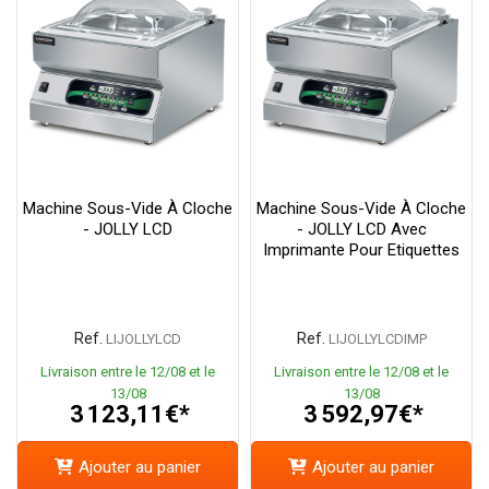
Machine Sous-Vide À Cloche
Machine Sous-Vide À Cloche
- JOLLY LCD
- JOLLY LCD Avec
Imprimante Pour Etiquettes
Ref.
Ref.
LIJOLLYLCD
LIJOLLYLCDIMP
Livraison entre le 12/08 et le
Livraison entre le 12/08 et le
13/08
13/08
3 123,11€*
3 592,97€*
Ajouter au panier
Ajouter au panier