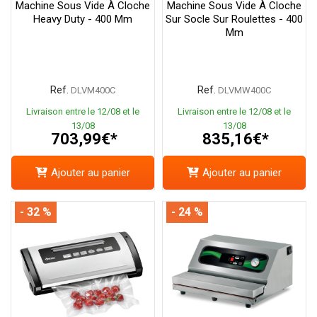
Machine Sous Vide À Cloche
Machine Sous Vide À Cloche
Heavy Duty - 400 Mm
Sur Socle Sur Roulettes - 400
Mm
Ref.
Ref.
DLVM400C
DLVMW400C
Livraison entre le 12/08 et le
Livraison entre le 12/08 et le
13/08
13/08
703,99€*
835,16€*
Ajouter au panier
Ajouter au panier
- 32 %
- 24 %