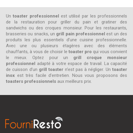
Un
toaster professionnel
est utilisé par les professionnels
de la restauration pour griller du pain et gratiner des
sandwichs ou des croques monsieur. Pour les restaurants,
brasseries ou snacks, un
grill pain professionnel
est un des
produits les plus essentiels d’une cuisine professionnelle.
Avec une ou plusieurs étagères avec des éléments
chauffants, à vous de choisir le
toaster pro
qui vous convient
le mieux. Optez pour un
grill croque monsieur
professionnel
adapté à votre espace de travail. La capacité
de cuisson d’un
grill toaster
n’est pas à négliger. Un
toaster
inox
est très facile d’entretien. Nous vous proposons des
toasters professionnels
aux meilleurs prix.