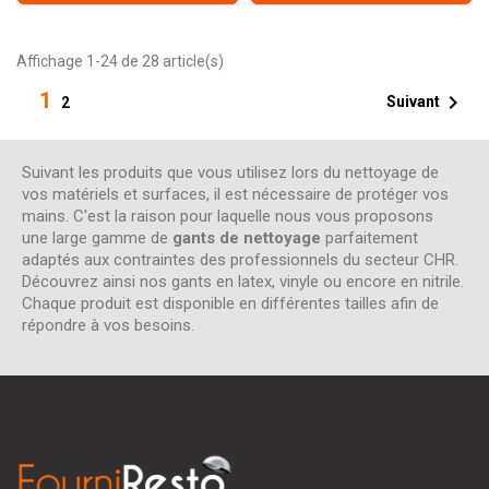
Affichage 1-24 de 28 article(s)
1

Suivant
2
Suivant les produits que vous utilisez lors du nettoyage de
vos matériels et surfaces, il est nécessaire de protéger vos
mains. C'est la raison pour laquelle nous vous proposons
une large gamme de
gants de nettoyage
parfaitement
adaptés aux contraintes des professionnels du secteur CHR.
Découvrez ainsi nos gants en latex, vinyle ou encore en nitrile.
Chaque produit est disponible en différentes tailles afin de
répondre à vos besoins.