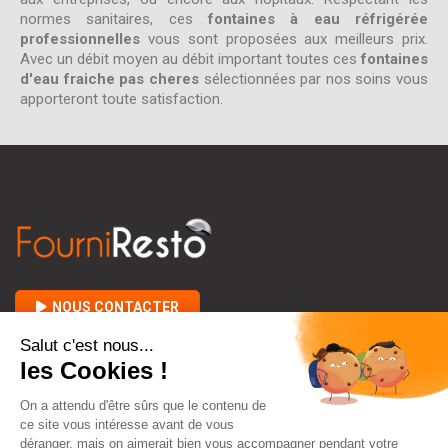
normes sanitaires, ces
fontaines à eau réfrigérée
professionnelles
vous sont proposées aux meilleurs prix.
Avec un débit moyen au débit important toutes ces
fontaines
d'eau fraiche pas cheres
sélectionnées par nos soins vous
apporteront toute satisfaction.
NOUS CONTACTER

A PROPOS DE FOURNIRESTO

ENTRE VOUS ET NOUS