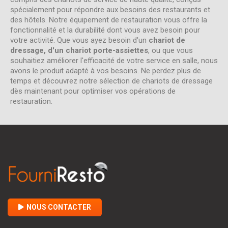
spécialement pour répondre aux besoins des restaurants et
des hôtels. Notre équipement de restauration vous offre la
fonctionnalité et la durabilité dont vous avez besoin pour
votre activité. Que vous ayez besoin d'un
chariot de
dressage, d'un chariot porte-assiettes
, ou que vous
souhaitiez améliorer l'efficacité de votre service en salle, nous
avons le produit adapté à vos besoins. Ne perdez plus de
temps et découvrez notre sélection de chariots de dressage
dès maintenant pour optimiser vos opérations de
restauration.
NOUS CONTACTER