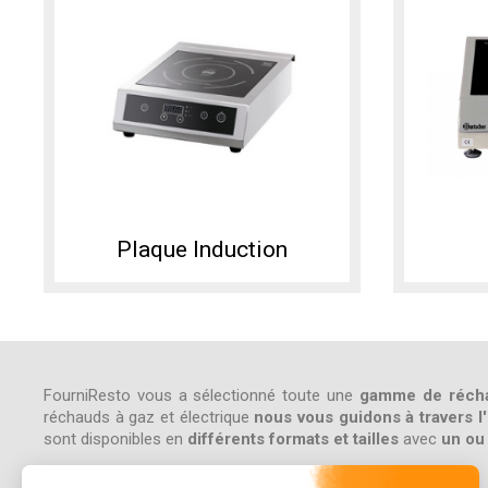
Plaque Induction
FourniResto vous a sélectionné toute une
gamme de réch
réchauds à gaz et électrique
nous vous guidons à travers l
sont disponibles en
différents formats et tailles
avec
un ou