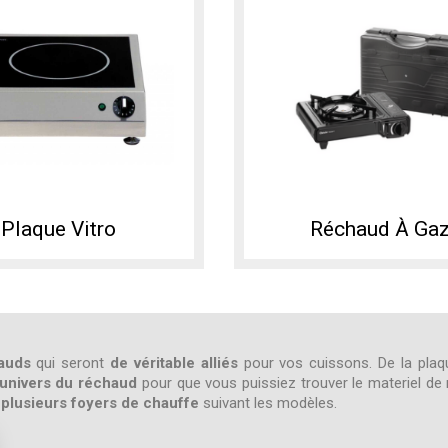
Plaque Vitro
Réchaud À Ga
auds
qui seront
de véritable alliés
pour vos cuissons. De la plaqu
'univers du réchaud
pour que vous puissiez trouver le materiel de
 plusieurs foyers de chauffe
suivant les modèles.