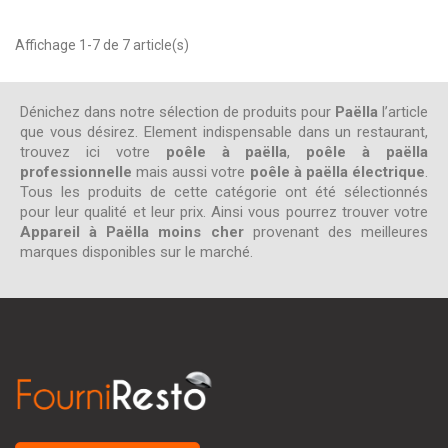
Affichage 1-7 de 7 article(s)
Dénichez dans notre sélection de produits pour
Paëlla
l’article
que vous désirez. Element indispensable dans un restaurant,
trouvez ici votre
poêle à paëlla
,
poêle à paëlla
professionnelle
mais aussi votre
poêle à paëlla électrique
.
Tous les produits de cette catégorie ont été sélectionnés
pour leur qualité et leur prix. Ainsi vous pourrez trouver votre
Appareil à Paëlla moins cher
provenant des meilleures
marques disponibles sur le marché.