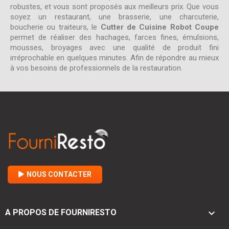
robustes, et vous sont proposés aux meilleurs prix. Que vous
soyez un restaurant, une brasserie, une charcuterie,
boucherie ou traiteurs, le
Cutter de Cuisine Robot Coupe
permet de réaliser des hachages, farces fines, émulsions,
mousses, broyages avec une qualité de produit fini
irréprochable en quelques minutes. Afin de répondre au mieux
à vos besoins de professionnels de la restauration.
NOUS CONTACTER

A PROPOS DE FOURNIRESTO