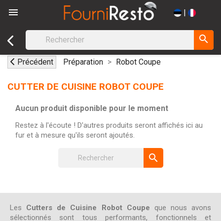

|
search
Précédent
Préparation
Robot Coupe
CUTTER DE CUISINE ROBOT COUPE
Aucun produit disponible pour le moment
Restez à l'écoute ! D'autres produits seront affichés ici au
fur et à mesure qu'ils seront ajoutés.
search
Les
Cutters de Cuisine Robot Coupe
que nous avons
sélectionnés sont tous performants, fonctionnels et