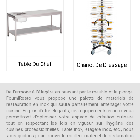
Table Du Chef
Chariot De Dressage
De l'armoire à l'étagère en passant par le meuble et la plonge,
FourniResto vous propose une palette de matériels de
restauration en inox qui saura parfaitement aménager votre
cuisine. En plus d'être élégants, ces équipements en inox vous
permettront d'optimiser votre espace de création culinaire
tout en respectant les lois en vigueur sur l'hygiène des
cuisines professionnelles. Table inox, étagère inox, etc., nous
vous guidons pour trouver le meilleur matériel de restauration