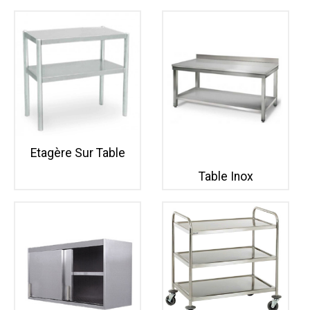
Etagère Sur Table
Table Inox