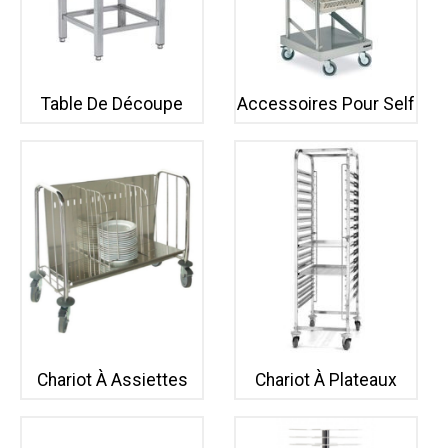
Table De Découpe
Accessoires Pour Self
Chariot À Assiettes
Chariot À Plateaux