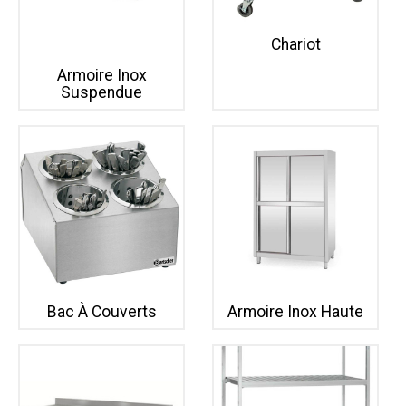
Chariot
Armoire Inox
Suspendue
Bac À Couverts
Armoire Inox Haute