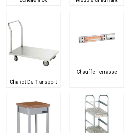
Chauffe Terrasse
Chariot De Transport