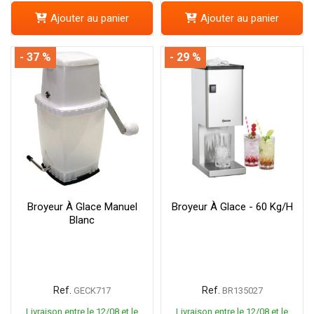
Ajouter au panier
Ajouter au panier
- 37 %
- 29 %
Broyeur À Glace Manuel
Broyeur À Glace - 60 Kg/h
Blanc
Ref.
Ref.
GECK717
BR135027
Livraison entre le 12/08 et le
Livraison entre le 12/08 et le