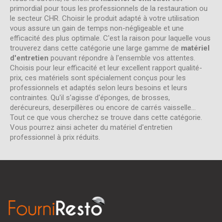
primordial pour tous les professionnels de la restauration ou
le secteur CHR. Choisir le produit adapté à votre utilisation
vous assure un gain de temps non-négligeable et une
efficacité des plus optimale. C'est la raison pour laquelle vous
trouverez dans cette catégorie une large gamme de
matériel
d'entretien
pouvant répondre à l'ensemble vos attentes.
Choisis pour leur efficacité et leur excellent rapport qualité-
prix, ces matériels sont spécialement conçus pour les
professionnels et adaptés selon leurs besoins et leurs
contraintes. Qu'il s'agisse d'éponges, de brosses,
derécureurs, deserpillères ou encore de carrés vaisselle...
Tout ce que vous cherchez se trouve dans cette catégorie.
Vous pourrez ainsi acheter du matériel d'entretien
professionnel à prix réduits.