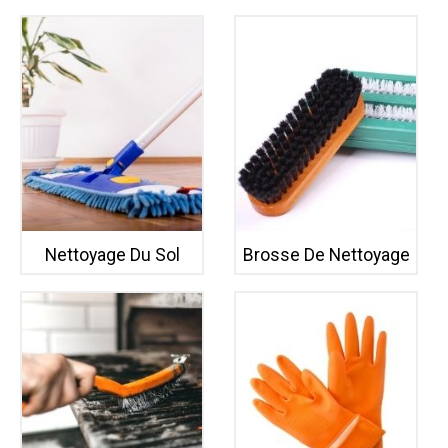
Nettoyage Du Sol
Brosse De Nettoyage