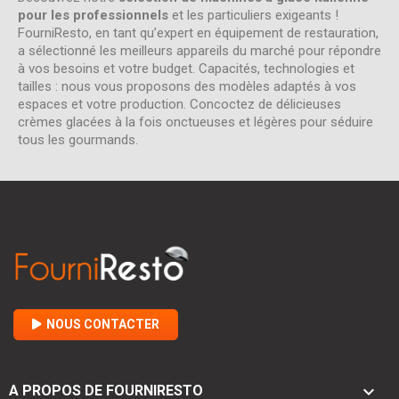
pour les professionnels
et les particuliers exigeants !
FourniResto, en tant qu’expert en équipement de restauration,
a sélectionné les meilleurs appareils du marché pour répondre
à vos besoins et votre budget. Capacités, technologies et
tailles : nous vous proposons des modèles adaptés à vos
espaces et votre production. Concoctez de délicieuses
crèmes glacées à la fois onctueuses et légères pour séduire
tous les gourmands.
NOUS CONTACTER

A PROPOS DE FOURNIRESTO