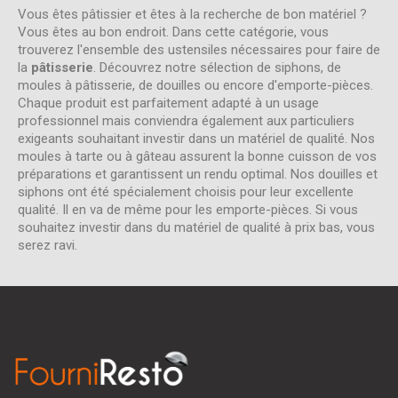
Vous êtes pâtissier et êtes à la recherche de bon matériel ?
Vous êtes au bon endroit. Dans cette catégorie, vous
trouverez l'ensemble des ustensiles nécessaires pour faire de
la
pâtisserie
. Découvrez notre sélection de siphons, de
moules à pâtisserie, de douilles ou encore d'emporte-pièces.
Chaque produit est parfaitement adapté à un usage
professionnel mais conviendra également aux particuliers
exigeants souhaitant investir dans un matériel de qualité. Nos
moules à tarte ou à gâteau assurent la bonne cuisson de vos
préparations et garantissent un rendu optimal. Nos douilles et
siphons ont été spécialement choisis pour leur excellente
qualité. Il en va de même pour les emporte-pièces. Si vous
souhaitez investir dans du matériel de qualité à prix bas, vous
serez ravi.