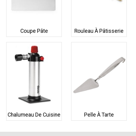
Coupe Pâte
Rouleau À Pâtisserie
Chalumeau De Cuisine
Pelle À Tarte