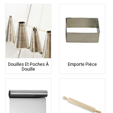
Douilles Et Poches À
Emporte Pièce
Douille