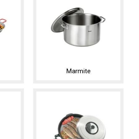
Marmite