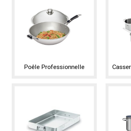
Poêle Professionnelle
Casser