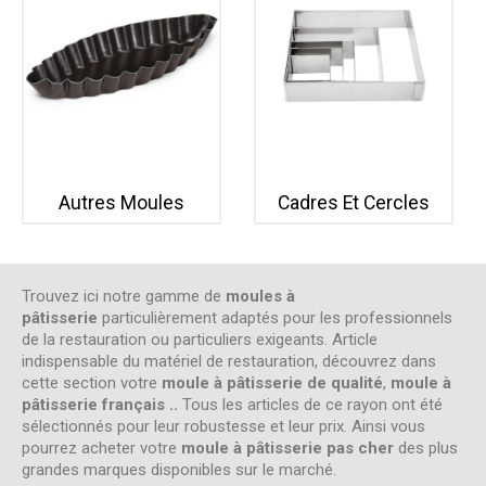
Autres Moules
Cadres Et Cercles
Trouvez ici notre gamme de
moules à
pâtisserie
particulièrement adaptés pour les professionnels
de la restauration ou particuliers exigeants. Article
indispensable du matériel de restauration, découvrez dans
cette section votre
moule à pâtisserie de qualité
,
moule à
pâtisserie français ..
Tous les articles de ce rayon ont été
sélectionnés pour leur robustesse et leur prix. Ainsi vous
pourrez acheter votre
moule à pâtisserie pas cher
des plus
grandes marques disponibles sur le marché.