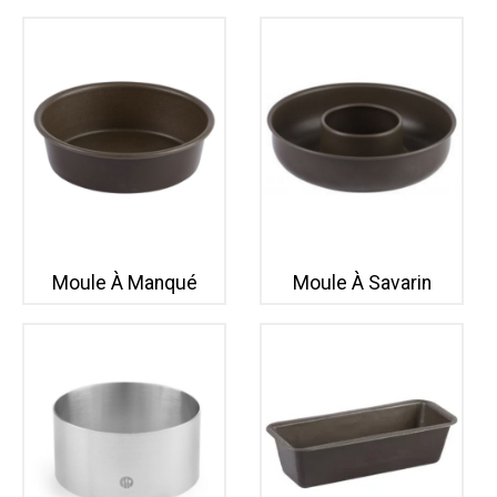
Moule À Manqué
Moule À Savarin