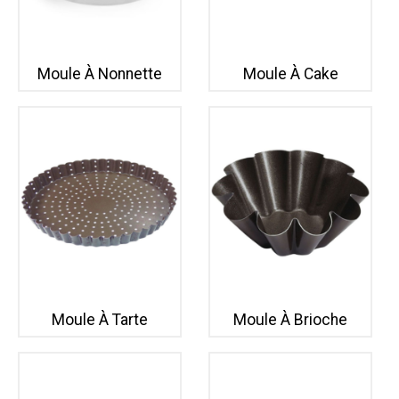
Moule À Nonnette
Moule À Cake
Moule À Tarte
Moule À Brioche