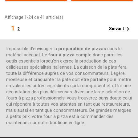
Affichage 1-24 de 41 article(s)
1

Suivant
2
Impossible d’envisager la
préparation de pizzas
sans le
matériel adéquat. Le
four à pizza
compte donc parmi les
outils essentiels lorsqu’on exerce la production de ces
délicieuses spécialités italiennes. La cuisson de la pâte fera
toute la différence auprès de vos consommateurs. Légère,
moelleuse et craquante : la pâte doit être parfaite pour mettre
en valeur les autres ingrédients qui la composent et offrir une
dégustation des plus délicieuses. Avec une large sélection de
fours à pizza professionnels, vous trouverez sans doute celui
qui répondra à toutes vos attentes en tant que restaurateurs,
mais aussi en tant que consommateurs. De grandes marques
à petits prix, votre four à pizza est à commander dès
maintenant sur notre boutique en ligne.